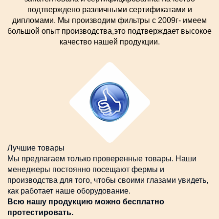
подтверждено различными сертификатами и
дипломами. Мы производим фильтры с 2009г- имеем
большой опыт производства,это подтверждает высокое
качество нашей продукции.
Лучшие товары
Мы предлагаем только проверенные товары. Наши
менеджеры постоянно посещают фермы и
производства для того, чтобы своими глазами увидеть,
как работает наше оборудование.
Всю нашу продукцию можно бесплатно
протестировать.