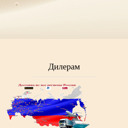
Дилерам