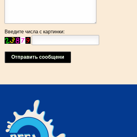
Введите числа с картинки:
Отправить сообщени