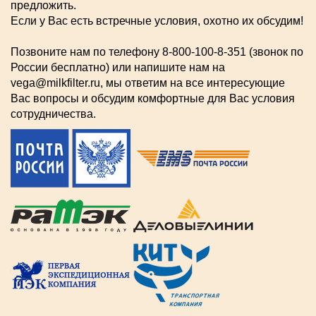
предложить.
Если у Вас есть встречные условия, охотно их обсудим!
Позвоните нам по телефону 8-800-100-8-351 (звонок по
России бесплатно) или напишите нам на
vega@milkfilter.ru, мы ответим на все интересующие
Вас вопросы и обсудим комфортные для Вас условия
сотрудничества.