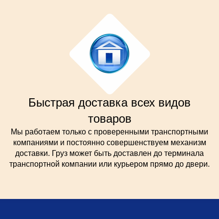
Быстрая доставка всех видов
товаров
Мы работаем только с проверенными транспортными
компаниями и постоянно совершенствуем механизм
доставки. Груз может быть доставлен до терминала
транспортной компании или курьером прямо до двери.