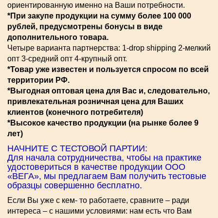
ориентированную именно на Ваши потребности.
*При закупе продукции на сумму более 100 000
рублей, предусмотрены бонусы в виде
дополнительного товара.
Четыре варианта партнерства: 1-drop shipping 2-мелкий
опт 3-средний опт 4-крупный опт.
*Товар уже известен и пользуется спросом по всей
территории РФ.
*Выгодная оптовая цена для Вас и, следовательно,
привлекательная розничная цена для Ваших
клиентов (конечного потребителя)
*Высокое качество продукции (на рынке более 9
лет)
НАЧНИТЕ С ТЕСТОВОЙ ПАРТИИ:
Для начала сотрудничества, чтобы на практике
удостовериться в качестве продукции ООО
«ВЕГА», мы предлагаем Вам получить тестовые
образцы совершенно бесплатно.
Если Вы уже с кем- то работаете, сравните – ради
интереса – с нашими условиями: нам есть что Вам