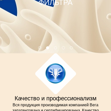
ФИЛЬТРА
Качество и профессионализм
Вся продукция производимая компанией Вега
запатентована и сертифицированна. Качество