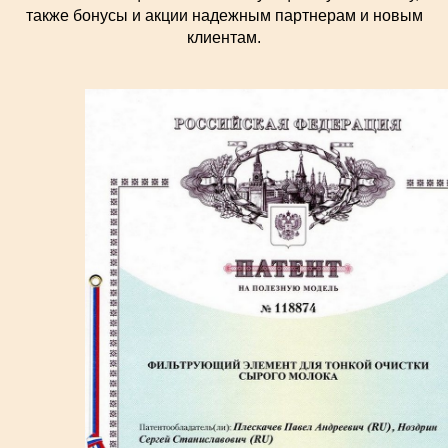
также бонусы и акции надежным партнерам и новым
клиентам.