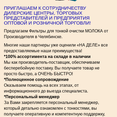
ПРИГЛАШАЕМ К СОТРУДНИЧЕСТВУ
ДИЛЕРСКИЕ ЦЕНТРЫ, ТОРГОВЫХ
ПРЕДСТАВИТЕЛЕЙ И ПРЕДПРИЯТИЯ
ОПТОВОЙ И РОЗНИЧНОЙ ТОРГОВЛИ!
Предлагаем Фильтры для тонкой очистки МОЛОКА от
Производителя в Челябинске.
Многие наши партнеры уже оценили «НА ДЕЛЕ» все
предоставляемые наши преимущества!
*100% ассортимента на складе в наличии
Мы как производитель-поставщик, обеспечиваем
бесперебойную поставку. Вы получаете товар не
просто быстро, а ОЧЕНЬ БЫСТРО!
*Полноценное сопровождение
Оказываем помощь на всех этапах, от
информационного до выезда специалиста.
*Персональный менеджер
За Вами закрепляется персональный менеджер,
который детально ознакомлен с тонкостями, вы
получаете оперативную и компетентную поддержку,