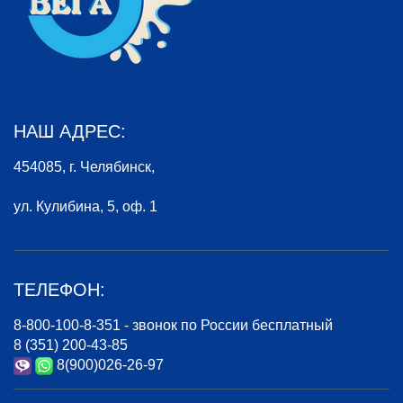
НАШ АДРЕС:
454085, г. Челябинск,
ул. Кулибина, 5, оф. 1
ТЕЛЕФОН:
8-800-100-8-351 - звонок по России бесплатный
8 (351) 200-43-85
8(900)026-26-97