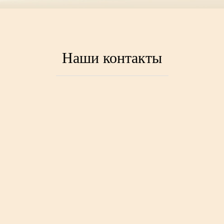
Наши контакты