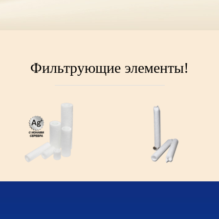
Фильтрующие элементы!