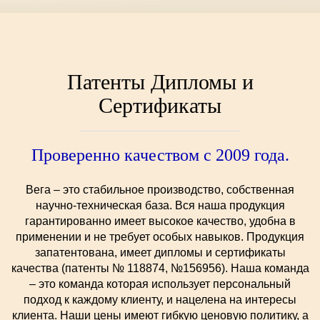
Патенты Дипломы и
Сертификаты
Проверенно качеством с 2009 года.
Вега – это стабильное производство, собственная
научно-техническая база. Вся наша продукция
гарантированно имеет высокое качество, удобна в
применении и не требует особых навыков. Продукция
запатентована, имеет дипломы и сертификаты
качества (патенты № 118874, №156956). Наша команда
– это команда которая использует персональный
подход к каждому клиенту, и нацелена на интересы
клиента. Наши цены имеют гибкую ценовую политику, а